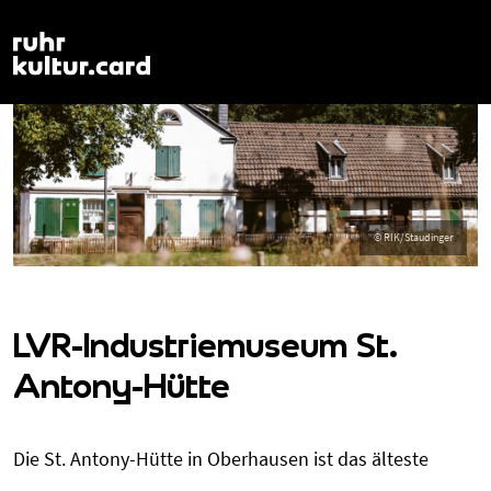
LVR-Industriemuseum St.
Antony-Hütte
Die St. Antony-Hütte in Oberhausen ist das älteste