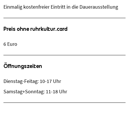
Einmalig kostenfreier Eintritt in die Dauerausstellung
Preis ohne ruhrkultur.card
6 Euro
Öffnungszeiten
Dienstag-Feitag: 10-17 Uhr
Samstag+Sonntag: 11-18 Uhr