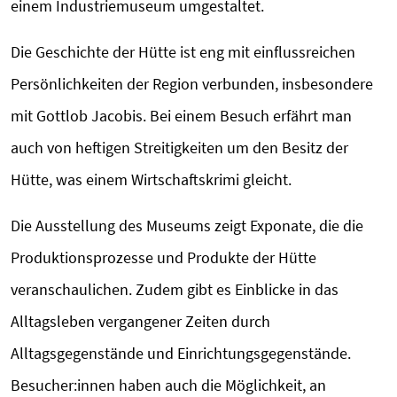
einem Industriemuseum umgestaltet.
Die Geschichte der Hütte ist eng mit einflussreichen
Persönlichkeiten der Region verbunden, insbesondere
mit Gottlob Jacobis. Bei einem Besuch erfährt man
auch von heftigen Streitigkeiten um den Besitz der
Hütte, was einem Wirtschaftskrimi gleicht.
Die Ausstellung des Museums zeigt Exponate, die die
Produktionsprozesse und Produkte der Hütte
veranschaulichen. Zudem gibt es Einblicke in das
Alltagsleben vergangener Zeiten durch
Alltagsgegenstände und Einrichtungsgegenstände.
Besucher:innen haben auch die Möglichkeit, an