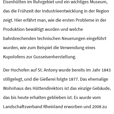
Eisenhütten im Ruhrgebiet und ein wichtiges Museum,
das die Frühzeit der Industrieentwicklung in der Region
zeigt. Hier erfährt man, wie die ersten Probleme in der
Produktion bewältigt wurden und welche
bahnbrechenden technischen Neuerungen eingeführt
wurden, wie zum Beispiel die Verwendung eines
Kupolofens zur Gusseisenherstellung.
Der Hochofen auf St. Antony wurde bereits im Jahr 1843
stillgelegt, und die Gießerei folgte 1877. Das ehemalige
Wohnhaus des Hüttendirektors ist das einzige Gebäude,
das bis heute erhalten geblieben ist. Es wurde vom
Landschaftsverband Rheinland erworben und 2008 zu