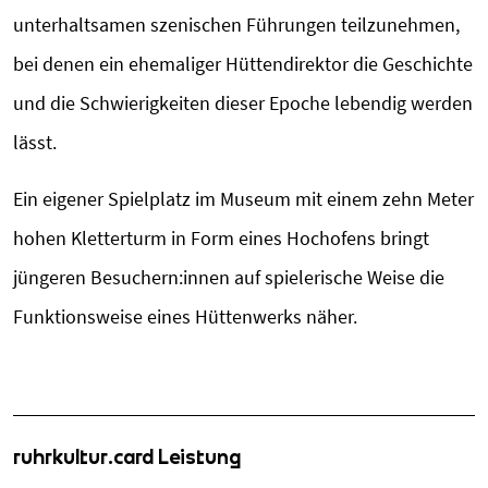
unterhaltsamen szenischen Führungen teilzunehmen,
bei denen ein ehemaliger Hüttendirektor die Geschichte
und die Schwierigkeiten dieser Epoche lebendig werden
lässt.
Ein eigener Spielplatz im Museum mit einem zehn Meter
hohen Kletterturm in Form eines Hochofens bringt
jüngeren Besuchern:innen auf spielerische Weise die
Funktionsweise eines Hüttenwerks näher.
ruhrkultur.card Leistung