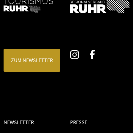
ZUM NEWSLETTER
NEWSLETTER
PRESSE