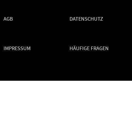
AGB
DATENSCHUTZ
IMPRESSUM
HÄUFIGE FRAGEN