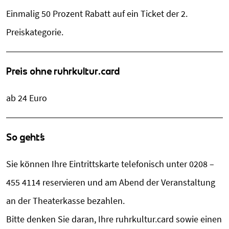
Einmalig 50 Prozent Rabatt auf ein Ticket der 2.
Preiskategorie.
Preis ohne ruhrkultur.card
ab 24 Euro
So geht´s
Sie können Ihre Eintrittskarte telefonisch unter 0208 –
455 4114 reservieren und am Abend der Veranstaltung
an der Theaterkasse bezahlen.
Bitte denken Sie daran, Ihre ruhrkultur.card sowie einen