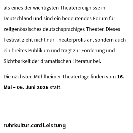
als eines der wichtigsten Theaterereignisse in
Deutschland und sind ein bedeutendes Forum für
zeitgenössisches deutschsprachiges Theater. Dieses
Festival zieht nicht nur Theaterprofis an, sondern auch
ein breites Publikum und trägt zur Förderung und
Sichtbarkeit der dramatischen Literatur bei.
Die nächsten Mühlheimer Theatertage finden vom
16.
Mai – 06. Juni 2026
statt.
ruhrkultur.card Leistung