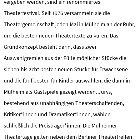
vergeben werden, sind ein renommiertes
Theaterfestival. Seit 1976 versammeln sie die
Theatergemeinschaft jeden Mai in Mülheim an der Ruhr,
um die besten neuen Theatertexte zu küren. Das
Grundkonzept besteht darin, dass zwei
Auswahlgremien aus der Fülle möglicher Stücke die
sieben bis acht besten neuen Stücke für Erwachsene
und die fünf besten für Kinder auswählen, die dann in
Mülheim als Gastspiele gezeigt werden. Jurys,
bestehend aus unabhängigen Theaterschaffenden,
Kritiker*innen und Dramatiker*innen, wählen
schließlich die Preisträger*innen. Die Mülheimer
Theatertage gelten neben dem Berliner Theatertreffen