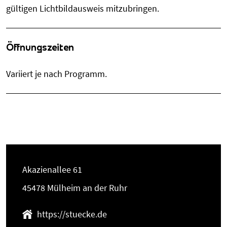
gültigen Lichtbildausweis mitzubringen.
Öffnungszeiten
Variiert je nach Programm.
Akazienallee 61
45478 Mülheim an der Ruhr
https://stuecke.de