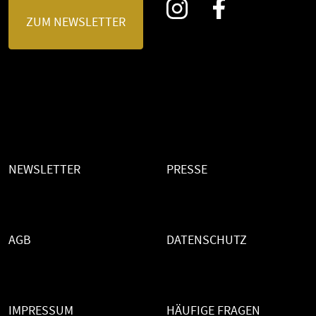
ZUM NEWSLETTER
NEWSLETTER
PRESSE
AGB
DATENSCHUTZ
IMPRESSUM
HÄUFIGE FRAGEN