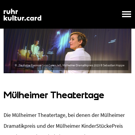
Mülheimer Theatertage
Die Mülheimer Theatertage, bei denen der Mülheimer
Dramatikpreis und der Mülheimer KinderStückePreis