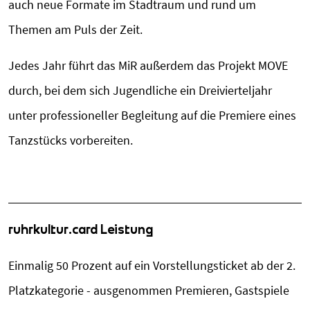
auch neue Formate im Stadtraum und rund um
Themen am Puls der Zeit.
Jedes Jahr führt das MiR außerdem das Projekt MOVE
durch, bei dem sich Jugendliche ein Dreivierteljahr
unter professioneller Begleitung auf die Premiere eines
Tanzstücks vorbereiten.
ruhrkultur.card Leistung
Einmalig 50 Prozent auf ein Vorstellungsticket ab der 2.
Platzkategorie - ausgenommen Premieren, Gastspiele