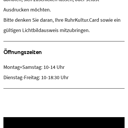
Ausdrucken möchten.
Bitte denken Sie daran, Ihre RuhrKultur.Card sowie ein
gültigen Lichtbildausweis mitzubringen.
Öffnungszeiten
Montag+Samstag: 10-14 Uhr
Dienstag-Freitag: 10-18:30 Uhr