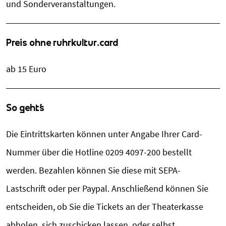
und Sonderveranstaltungen.
Preis ohne ruhrkultur.card
ab 15 Euro
So geht´s
Die Eintrittskarten können unter Angabe Ihrer Card-
Nummer über die Hotline 0209 4097-200 bestellt
werden. Bezahlen können Sie diese mit SEPA-
Lastschrift oder per Paypal. Anschließend können Sie
entscheiden, ob Sie die Tickets an der Theaterkasse
abholen, sich zuschicken lassen, oder selbst