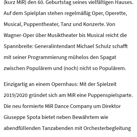
(kurz MiR) den 60. Geburtstag seines vielfältigen Hauses.
Auf dem Spielplan stehen regelmäßig Oper, Operette,
Musical, Puppentheater, Tanz und Konzerte. Von
Wagner-Oper über Musiktheater bis Musical reicht die
Spannbreite: Generalintendant Michael Schulz schafft
mit seiner Programmierung mühelos den Spagat
zwischen Populärem und (noch) nicht so Populärem.
Einzigartig an einem Opernhaus: Mit der Spielzeit
2019/2020 gründet sich am MiR eine Puppenspielsparte.
Die neu formierte MiR Dance Company um Direktor
Giuseppe Spota bietet neben Bewährtem wie
abendfüllenden Tanzabenden mit Orchesterbegleitung