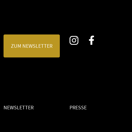
ZUM NEWSLETTER
NEWSLETTER
PRESSE