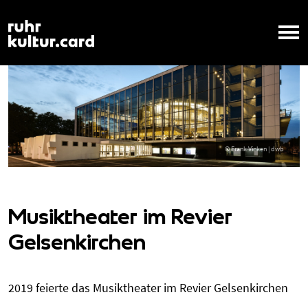
Musiktheater im Revier
Gelsenkirchen
2019 feierte das Musiktheater im Revier Gelsenkirchen