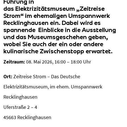
Führung
in
das Elektrizitätsmuseum
„Zeitreise
Strom“
im ehemaligen Umspannwerk
Recklinghausen ein. Dabei wird es
spannende Einblicke in die Ausstellung
und das Museumsgeschehen geben,
wobei Sie auch der ein oder andere
kulinarische Zwischenstopp erwartet.
Zeitraum:
08. Mai 2026, 16:00 – 18:00 Uhr
Ort:
Zeitreise Strom – Das Deutsche
Elektrizitätsmuseum, im ehem. Umspannwerk
Recklinghausen
Uferstraße 2 – 4
45663 Recklinghausen