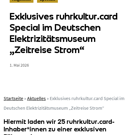
Exklusives ruhrkultur.card
Special im Deutschen
Elektrizitätsmuseum
„Zeitreise Strom“
1. Mai 2026
Startseite
»
Aktuelles
»
Exklusives ruhrkultur.card Special im
Deutschen Elektrizitätsmuseum „Zeitreise Strom“
Hiermit laden wir 25 ruhrkultur.card-
Inhaber*innen zu einer
exklusiven