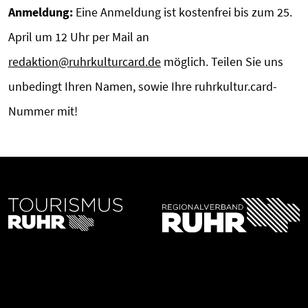
Anmeldung:
Eine Anmeldung ist kostenfrei bis zum 25.
April um 12 Uhr per Mail an
redaktion@ruhrkulturcard.de
möglich. Teilen Sie uns
unbedingt Ihren Namen, sowie Ihre ruhrkultur.card-
Nummer mit!