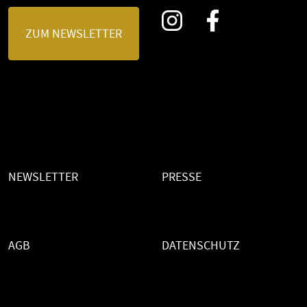
ZUM NEWSLETTER
NEWSLETTER
PRESSE
AGB
DATENSCHUTZ