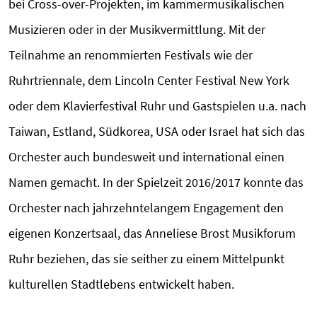
bei Cross-over-Projekten, im kammermusikalischen
Musizieren oder in der Musikvermittlung. Mit der
Teilnahme an renommierten Festivals wie der
Ruhrtriennale, dem Lincoln Center Festival New York
oder dem Klavierfestival Ruhr und Gastspielen u.a. nach
Taiwan, Estland, Südkorea, USA oder Israel hat sich das
Orchester auch bundesweit und international einen
Namen gemacht. In der Spielzeit 2016/2017 konnte das
Orchester nach jahrzehntelangem Engagement den
eigenen Konzertsaal, das Anneliese Brost Musikforum
Ruhr beziehen, das sie seither zu einem Mittelpunkt
kulturellen Stadtlebens entwickelt haben.