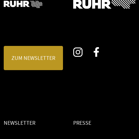
ZUM NEWSLETTER
NEWSLETTER
PRESSE