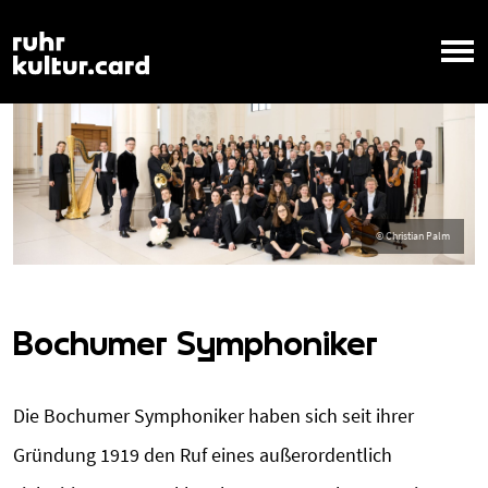
Bochumer Symphoniker
Die Bochumer Symphoniker haben sich seit ihrer
Gründung 1919 den Ruf eines außerordentlich