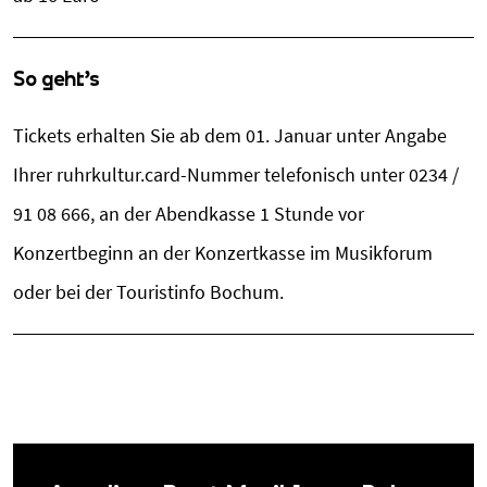
So geht's
Tickets erhalten Sie ab dem 01. Januar unter Angabe
Ihrer ruhrkultur.card-Nummer telefonisch unter 0234 /
91 08 666, an der Abendkasse 1 Stunde vor
Konzertbeginn an der Konzertkasse im Musikforum
oder bei der Touristinfo Bochum.