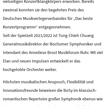
vielseitigen Konzertklangkörpers erworben. Bereits
zweimal konnten sie den begehrten Preis des
Deutschen Musikverlegerverbandes für „Das beste
Konzertprogramm“ entgegennehmen.
Seit der Spielzeit 2021/2022 ist Tung-Chieh Chuang
Generalmusikdirektor der Bochumer Symphoniker und
Intendant des Anneliese Brost Musikforum Ruhr. Mit viel
Elan und neuen Impulsen entwickelt er das
hochgelobte Orchester weiter.
Höchsten musikalischen Anspruch, Flexibilität und
Innovationsfreunde beweisen die BoSy im klassisch-
romantischen Repertoire großer Symphonik ebenso wie