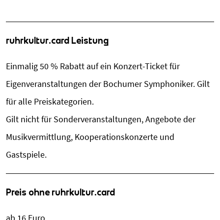
ruhrkultur.card Leistung
Einmalig 50 % Rabatt auf ein Konzert-Ticket für
Eigenveranstaltungen der Bochumer Symphoniker. Gilt
für alle Preiskategorien.
Gilt nicht für Sonderveranstaltungen, Angebote der
Musikvermittlung, Kooperationskonzerte und
Gastspiele.
Preis ohne ruhrkultur.card
ab 16 Euro