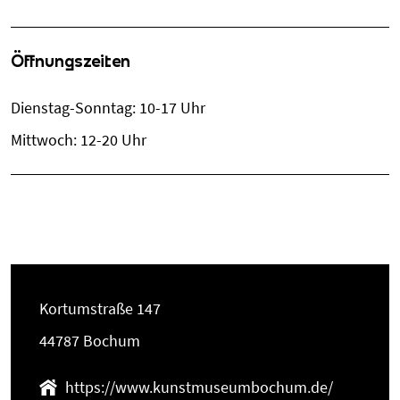
Öffnungszeiten
Dienstag-Sonntag: 10-17 Uhr
Mittwoch: 12-20 Uhr
Kortumstraße 147
44787 Bochum
https://www.kunstmuseumbochum.de/