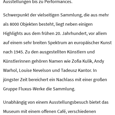
Ausstellungen bis zu Performances.
Schwerpunkt der vielseitigen Sammlung, die aus mehr
als 8000 Objekten besteht, liegt neben einigen
Highlights aus dem frühen 20. Jahrhundert, vor allem
auf einem sehr breiten Spektrum an europäischer Kunst
nach 1945. Zu den ausgestellten Künstlern und
Künstlerinnen gehören Namen wie Zofia Kulik, Andy
Warhol, Louise Nevelson und Tadeusz Kantor. In
jüngster Zeit bereichert ein Nachlass mit einer großen
Gruppe Fluxus-Werke die Sammlung.
Unabhängig von einem Ausstellungsbesuch bietet das
Museum mit einem offenen Café, verschiedenen