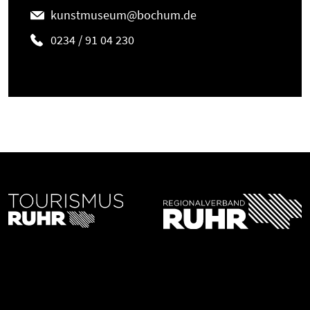
kunstmuseum@bochum.de
0234 / 91 04 230