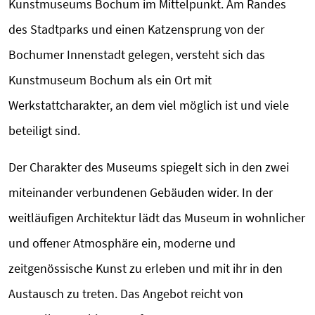
Kunstmuseums Bochum im Mittelpunkt. Am Randes
des Stadtparks und einen Katzensprung von der
Bochumer Innenstadt gelegen, versteht sich das
Kunstmuseum Bochum als ein Ort mit
Werkstattcharakter, an dem viel möglich ist und viele
beteiligt sind.
Der Charakter des Museums spiegelt sich in den zwei
miteinander verbundenen Gebäuden wider. In der
weitläufigen Architektur lädt das Museum in wohnlicher
und offener Atmosphäre ein, moderne und
zeitgenössische Kunst zu erleben und mit ihr in den
Austausch zu treten. Das Angebot reicht von