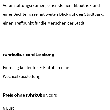
Veranstaltungsräumen, einer kleinen Bibliothek und
einer Dachterrasse mit weiten Blick auf den Stadtpark,
einen Treffpunkt für die Menschen der Stadt.
ruhrkultur.card Leistung
Einmalig kostenfreier Eintritt in eine
Wechselausstellung
Preis ohne ruhrkultur.card
6 Euro