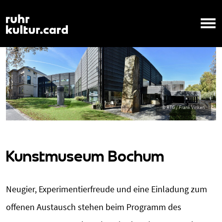
Kunstmuseum Bochum
Neugier, Experimentierfreude und eine Einladung zum
offenen Austausch stehen beim Programm des