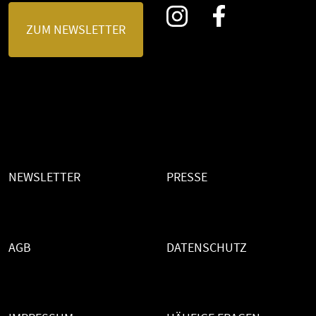
ZUM NEWSLETTER
NEWSLETTER
PRESSE
AGB
DATENSCHUTZ