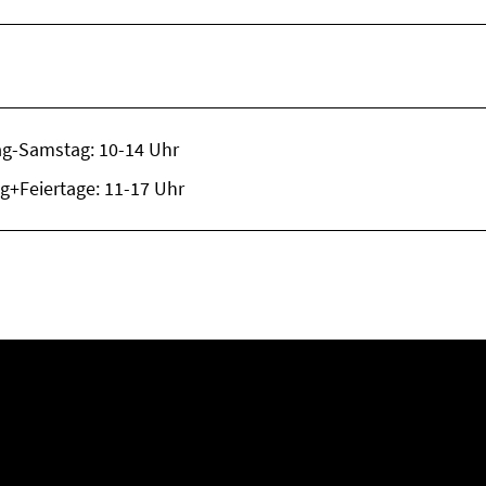
ag-Samstag: 10-14 Uhr
g+Feiertage: 11-17 Uhr