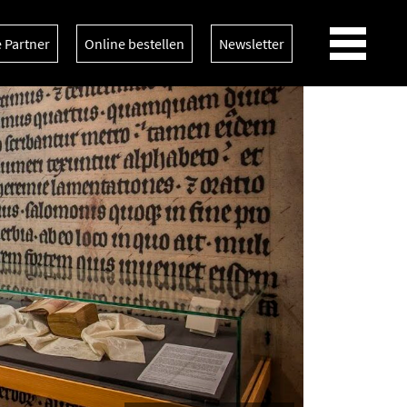
e Partner
Online bestellen
Newsletter