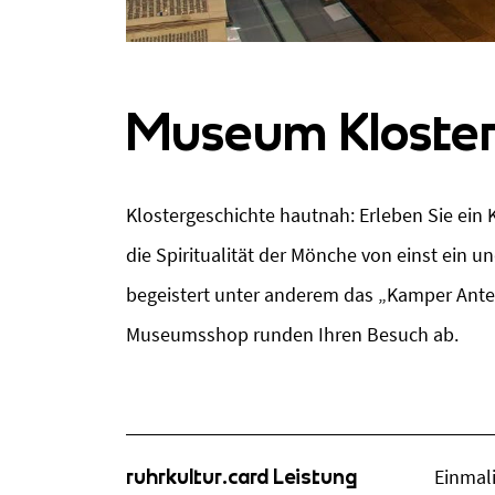
Museum Kloste
Klostergeschichte hautnah: Erleben Sie ein 
die Spiritualität der Mönche von einst ein 
begeistert unter anderem das „Kamper Ante
Museumsshop runden Ihren Besuch ab.
ruhrkultur.card Leistung
Einmali