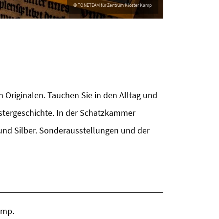
 Originalen. Tauchen Sie in den Alltag und
ostergeschichte. In der Schatzkammer
nd Silber. Sonderausstellungen und der
amp.